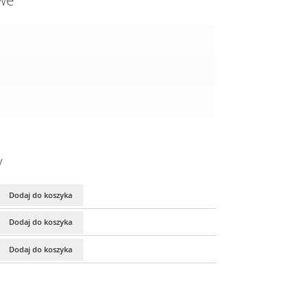
owe
y
Dodaj do koszyka
Dodaj do koszyka
Dodaj do koszyka