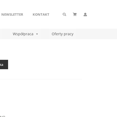
NEWSLETTER
KONTAKT
Współpraca
Oferty pracy
ka