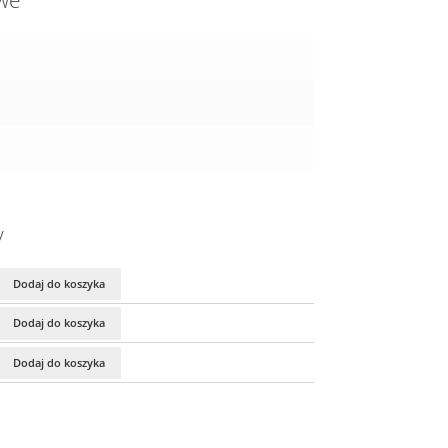
owe
y
Dodaj do koszyka
Dodaj do koszyka
Dodaj do koszyka