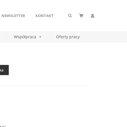
NEWSLETTER
KONTAKT
Współpraca
Oferty pracy
ka