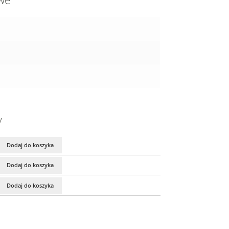
owe
y
Dodaj do koszyka
Dodaj do koszyka
Dodaj do koszyka