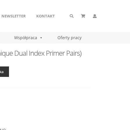
NEWSLETTER
KONTAKT
Współpraca
Oferty pracy
nique Dual Index Primer Pairs)
ka