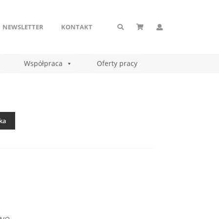
NEWSLETTER
KONTAKT
Współpraca
Oferty pracy
ka