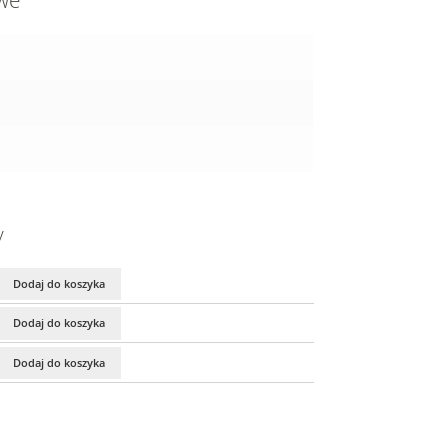
owe
y
Dodaj do koszyka
Dodaj do koszyka
Dodaj do koszyka