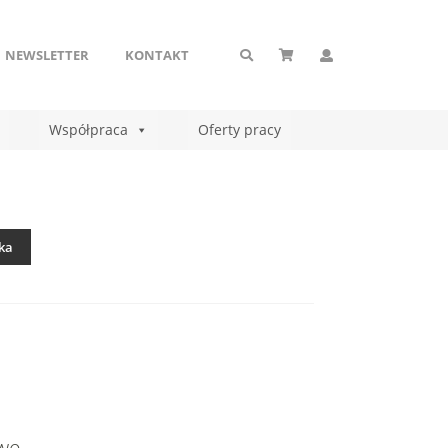
NEWSLETTER
KONTAKT
Współpraca
Oferty pracy
ka