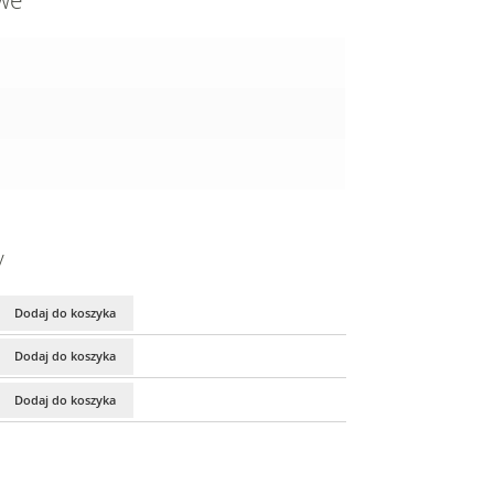
owe
y
Dodaj do koszyka
Dodaj do koszyka
Dodaj do koszyka