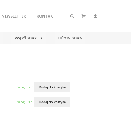
NEWSLETTER
KONTAKT
Współpraca
Oferty pracy
Zaloguj się!
Dodaj do koszyka
Zaloguj się!
Dodaj do koszyka