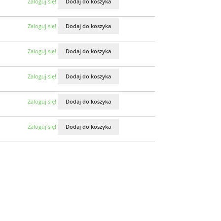
Zaloguj się!
Dodaj do koszyka
Zaloguj się!
Dodaj do koszyka
Zaloguj się!
Dodaj do koszyka
Zaloguj się!
Dodaj do koszyka
Zaloguj się!
Dodaj do koszyka
Zaloguj się!
Dodaj do koszyka