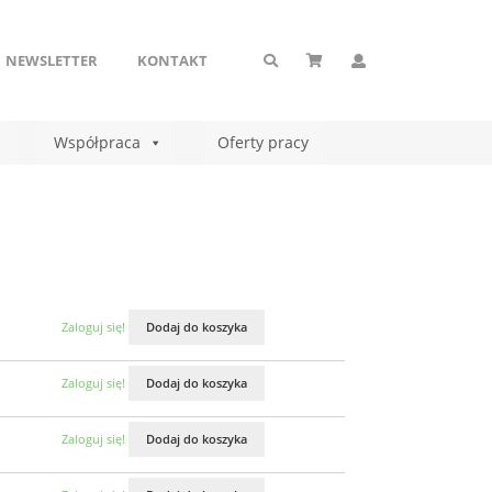
NEWSLETTER
KONTAKT
Współpraca
Oferty pracy
Zaloguj się!
Dodaj do koszyka
Zaloguj się!
Dodaj do koszyka
Zaloguj się!
Dodaj do koszyka