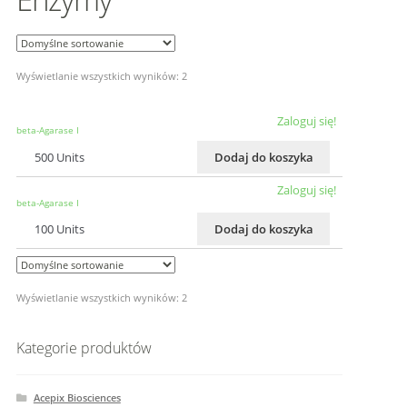
Wyświetlanie wszystkich wyników: 2
Zaloguj się!
beta-Agarase I
500 Units
Dodaj do koszyka
Zaloguj się!
beta-Agarase I
100 Units
Dodaj do koszyka
Wyświetlanie wszystkich wyników: 2
Kategorie produktów
Acepix Biosciences