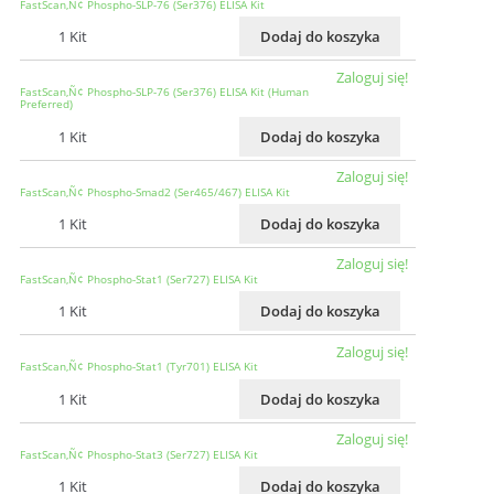
FastScan‚Ñ¢ Phospho-SLP-76 (Ser376) ELISA Kit
1 Kit
Dodaj do koszyka
Zaloguj się!
FastScan‚Ñ¢ Phospho-SLP-76 (Ser376) ELISA Kit (Human
Preferred)
1 Kit
Dodaj do koszyka
Zaloguj się!
FastScan‚Ñ¢ Phospho-Smad2 (Ser465/467) ELISA Kit
1 Kit
Dodaj do koszyka
Zaloguj się!
FastScan‚Ñ¢ Phospho-Stat1 (Ser727) ELISA Kit
1 Kit
Dodaj do koszyka
Zaloguj się!
FastScan‚Ñ¢ Phospho-Stat1 (Tyr701) ELISA Kit
1 Kit
Dodaj do koszyka
Zaloguj się!
FastScan‚Ñ¢ Phospho-Stat3 (Ser727) ELISA Kit
1 Kit
Dodaj do koszyka