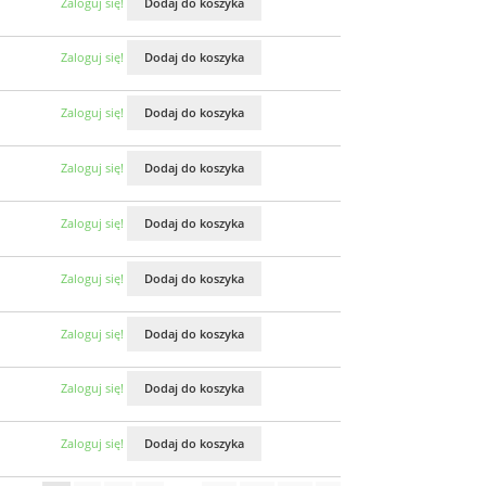
Zaloguj się!
Dodaj do koszyka
Zaloguj się!
Dodaj do koszyka
Zaloguj się!
Dodaj do koszyka
Zaloguj się!
Dodaj do koszyka
Zaloguj się!
Dodaj do koszyka
Zaloguj się!
Dodaj do koszyka
Zaloguj się!
Dodaj do koszyka
Zaloguj się!
Dodaj do koszyka
Zaloguj się!
Dodaj do koszyka