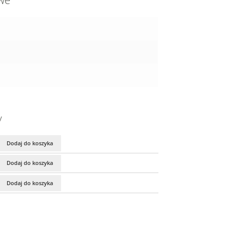
owe
y
Dodaj do koszyka
Dodaj do koszyka
Dodaj do koszyka