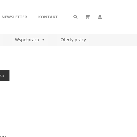
NEWSLETTER
KONTAKT
Współpraca
Oferty pracy
ka