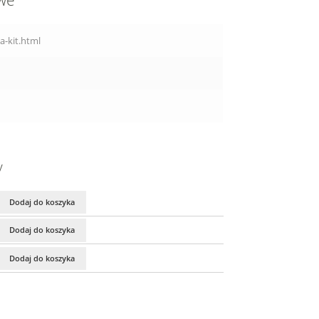
owe
a-kit.html
y
Dodaj do koszyka
Dodaj do koszyka
Dodaj do koszyka