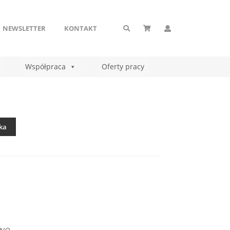
NEWSLETTER
KONTAKT
Współpraca
Oferty pracy
ka