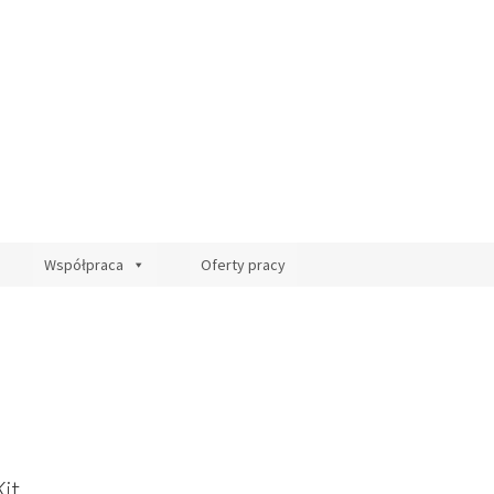
Współpraca
Oferty pracy
it