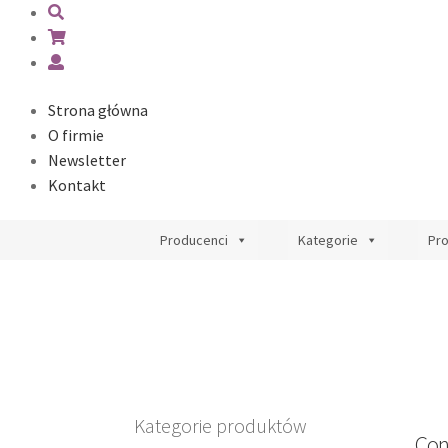
Strona główna
O firmie
Newsletter
Kontakt
Producenci
Kategorie
Pr
Kategorie produktów
Con