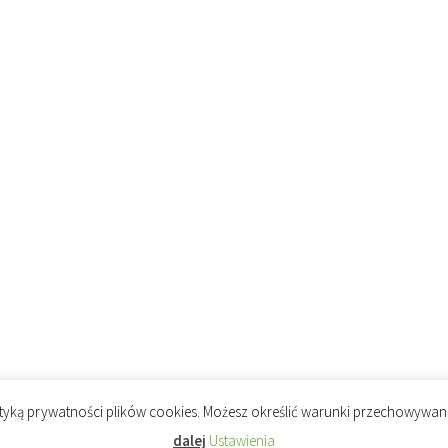
olityką prywatności plików cookies. Możesz określić warunki przechowywan
dalej
Ustawienia