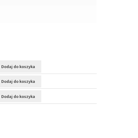
Dodaj do koszyka
Dodaj do koszyka
Dodaj do koszyka