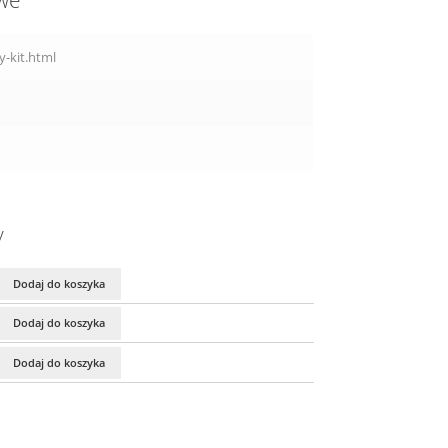
owe
-kit.html
y
Dodaj do koszyka
Dodaj do koszyka
Dodaj do koszyka