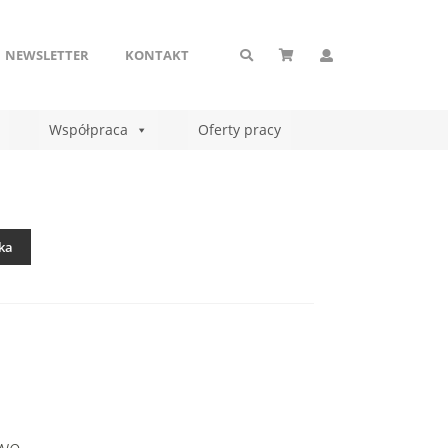
NEWSLETTER
KONTAKT
Współpraca
Oferty pracy
ka