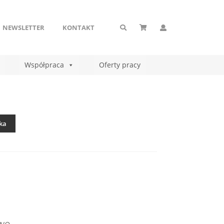
NEWSLETTER
KONTAKT
Współpraca
Oferty pracy
ka