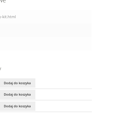
owe
-kit.html
y
Dodaj do koszyka
Dodaj do koszyka
Dodaj do koszyka