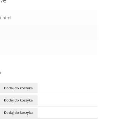
owe
t.html
y
Dodaj do koszyka
Dodaj do koszyka
Dodaj do koszyka