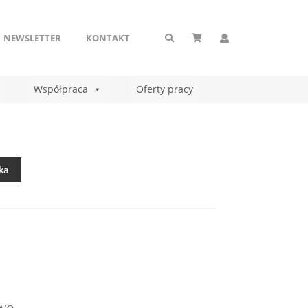
NEWSLETTER
KONTAKT
Współpraca
Oferty pracy
ka