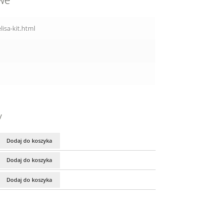
owe
isa-kit.html
y
Dodaj do koszyka
Dodaj do koszyka
Dodaj do koszyka