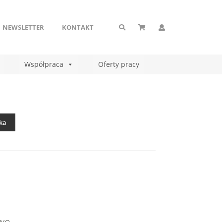
NEWSLETTER
KONTAKT
Współpraca
Oferty pracy
ka