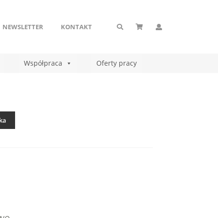
NEWSLETTER
KONTAKT
Współpraca
Oferty pracy
ka